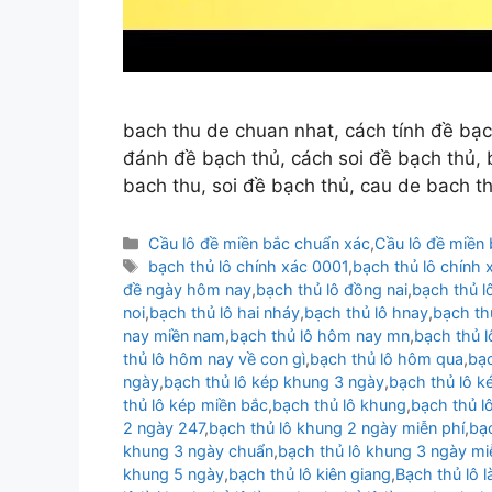
bach thu de chuan nhat, cách tính đề bạc
đánh đề bạch thủ, cách soi đề bạch thủ, 
bach thu, soi đề bạch thủ, cau de bach t
Danh
Cầu lô đề miền bắc chuẩn xác
,
Cầu lô đề miền 
mục
Thẻ
bạch thủ lô chính xác 0001
,
bạch thủ lô chính 
đề ngày hôm nay
,
bạch thủ lô đồng nai
,
bạch thủ l
noi
,
bạch thủ lô hai nháy
,
bạch thủ lô hnay
,
bạch th
nay miền nam
,
bạch thủ lô hôm nay mn
,
bạch thủ l
thủ lô hôm nay về con gì
,
bạch thủ lô hôm qua
,
bạc
ngày
,
bạch thủ lô kép khung 3 ngày
,
bạch thủ lô k
thủ lô kép miền bắc
,
bạch thủ lô khung
,
bạch thủ l
2 ngày 247
,
bạch thủ lô khung 2 ngày miễn phí
,
bạ
khung 3 ngày chuẩn
,
bạch thủ lô khung 3 ngày mi
khung 5 ngày
,
bạch thủ lô kiên giang
,
Bạch thủ lô l