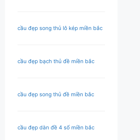
cầu đẹp song thủ lô kép miền bắc
cầu đẹp bạch thủ đề miền bắc
cầu đẹp song thủ đề miền bắc
cầu đẹp dàn đề 4 số miền bắc