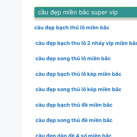
cầu đẹp miền bắc super vip
cầu đẹp bạch thủ lô miền bắc
cầu đẹp bạch thu lô 2 nháy víp miền bắ
cầu đẹp song thủ lô miền bắc
cầu đẹp bạch thủ lô kép miền bắc
cầu đẹp song thủ lô kép miền bắc
cầu đẹp bạch thủ đề miền bắc
cầu đẹp song thủ đề miền bắc
cầu đẹp dàn đề 4 số miền bắc