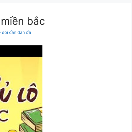
 miền bắc
- soi cần dàn đề