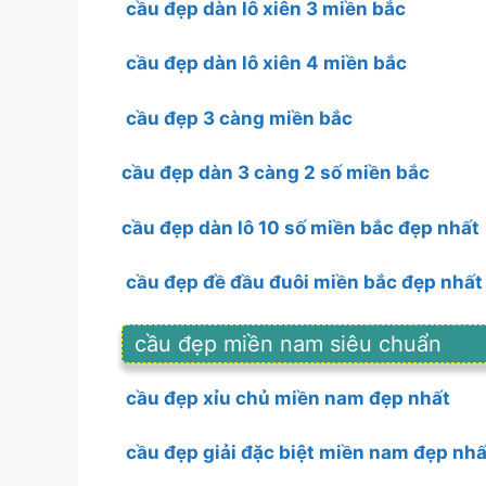
cầu đẹp dàn lô xiên 3 miền bắc
cầu đẹp dàn lô xiên 4 miền bắc
cầu đẹp 3 càng miền bắc
cầu đẹp dàn 3 càng 2 số miền bắc
cầu đẹp dàn lô 10 số miền bắc đẹp nhất
cầu đẹp đề đầu đuôi miền bắc đẹp nhất
cầu đẹp miền nam siêu chuẩn
cầu đẹp xỉu chủ miền nam đẹp nhất
cầu đẹp giải đặc biệt miền nam đẹp nhấ