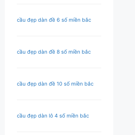
cầu đẹp dàn đề 6 số miền bắc
cầu đẹp dàn đề 8 số miền bắc
cầu đẹp dàn đề 10 số miền bắc
cầu đẹp dàn lô 4 số miền bắc