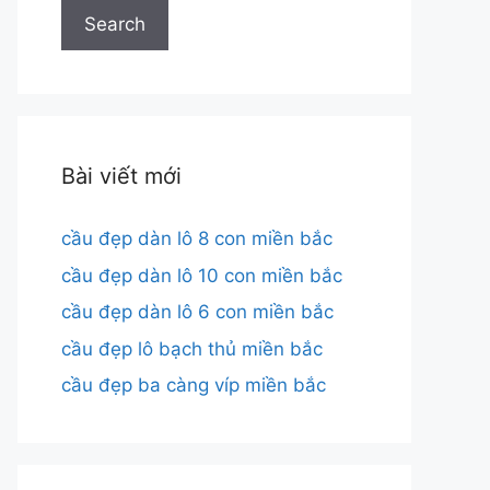
Search
Bài viết mới
cầu đẹp dàn lô 8 con miền bắc
cầu đẹp dàn lô 10 con miền bắc
cầu đẹp dàn lô 6 con miền bắc
cầu đẹp lô bạch thủ miền bắc
cầu đẹp ba càng víp miền bắc