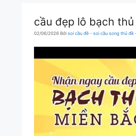
cầu đẹp lô bạch thủ
02/06/2026
Bởi
soi cầu đề - soi cầu song thủ đề 