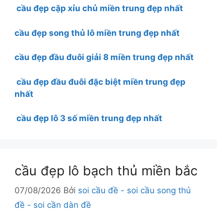
cầu đẹp cặp xỉu chủ miền trung đẹp nhất
cầu đẹp song thủ lô miền trung đẹp nhất
cầu đẹp đầu đuôi giải 8 miền trung đẹp nhất
cầu đẹp đầu đuôi đặc biệt miền trung đẹp
nhất
cầu đẹp lô 3 số miền trung đẹp nhất
cầu đẹp lô bạch thủ miền bắc
07/08/2026
Bởi
soi cầu đề - soi cầu song thủ
đề - soi cần dàn đề