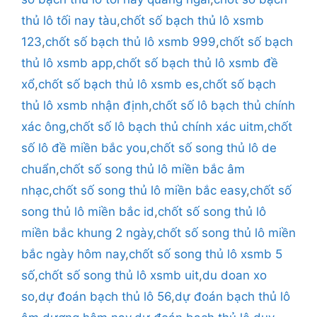
thủ lô tối nay tàu
,
chốt số bạch thủ lô xsmb
123
,
chốt số bạch thủ lô xsmb 999
,
chốt số bạch
thủ lô xsmb app
,
chốt số bạch thủ lô xsmb đề
xổ
,
chốt số bạch thủ lô xsmb es
,
chốt số bạch
thủ lô xsmb nhận định
,
chốt số lô bạch thủ chính
xác ông
,
chốt số lô bạch thủ chính xác uitm
,
chốt
số lô đề miền bắc you
,
chốt số song thủ lô de
chuẩn
,
chốt số song thủ lô miền bắc âm
nhạc
,
chốt số song thủ lô miền bắc easy
,
chốt số
song thủ lô miền bắc id
,
chốt số song thủ lô
miền bắc khung 2 ngày
,
chốt số song thủ lô miền
bắc ngày hôm nay
,
chốt số song thủ lô xsmb 5
số
,
chốt số song thủ lô xsmb uit
,
du doan xo
so
,
dự đoán bạch thủ lô 56
,
dự đoán bạch thủ lô