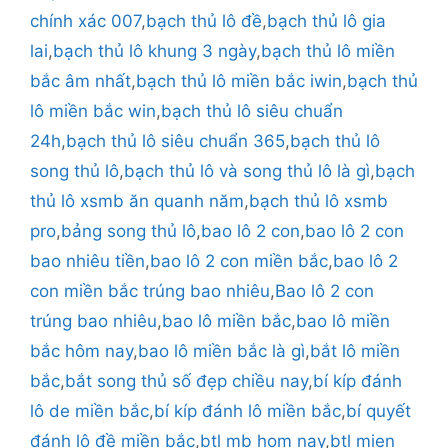
chính xác 007
,
bạch thủ lô đề
,
bạch thủ lô gia
lai
,
bạch thủ lô khung 3 ngày
,
bạch thủ lô miền
bắc âm nhất
,
bạch thủ lô miền bắc iwin
,
bạch thủ
lô miền bắc win
,
bạch thủ lô siêu chuẩn
24h
,
bạch thủ lô siêu chuẩn 365
,
bạch thủ lô
song thủ lô
,
bạch thủ lô và song thủ lô là gì
,
bạch
thủ lô xsmb ăn quanh năm
,
bạch thủ lô xsmb
pro
,
bảng song thủ lô
,
bao lô 2 con
,
bao lô 2 con
bao nhiêu tiền
,
bao lô 2 con miền bắc
,
bao lô 2
con miền bắc trúng bao nhiêu
,
Bao lô 2 con
trúng bao nhiêu
,
bao lô miền bắc
,
bao lô miền
bắc hôm nay
,
bao lô miền bắc là gì
,
bắt lô miền
bắc
,
bắt song thủ số đẹp chiều nay
,
bí kíp đánh
lô de miền bắc
,
bí kíp đánh lô miền bắc
,
bí quyết
đánh lô đề miền bắc
,
btl mb hom nay
,
btl mien