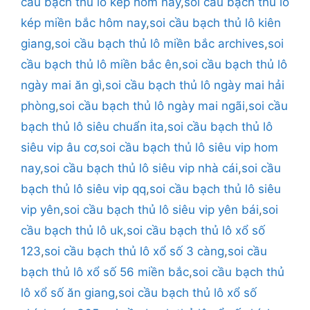
cầu bạch thủ lô kép hôm nay
,
soi cầu bạch thủ lô
kép miền bắc hôm nay
,
soi cầu bạch thủ lô kiên
giang
,
soi cầu bạch thủ lô miền bắc archives
,
soi
cầu bạch thủ lô miền bắc ên
,
soi cầu bạch thủ lô
ngày mai ăn gì
,
soi cầu bạch thủ lô ngày mai hải
phòng
,
soi cầu bạch thủ lô ngày mai ngãi
,
soi cầu
bạch thủ lô siêu chuẩn ita
,
soi cầu bạch thủ lô
siêu vip âu cơ
,
soi cầu bạch thủ lô siêu vip hom
nay
,
soi cầu bạch thủ lô siêu vip nhà cái
,
soi cầu
bạch thủ lô siêu vip qq
,
soi cầu bạch thủ lô siêu
vip yên
,
soi cầu bạch thủ lô siêu vip yên bái
,
soi
cầu bạch thủ lô uk
,
soi cầu bạch thủ lô xổ số
123
,
soi cầu bạch thủ lô xổ số 3 càng
,
soi cầu
bạch thủ lô xổ số 56 miền bắc
,
soi cầu bạch thủ
lô xổ số ăn giang
,
soi cầu bạch thủ lô xổ số