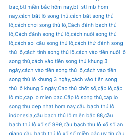
bac
,
btl miền bắc hôm nay
,
btl stl mb hom
nay
,
cách bắt lô song thủ
,
cách bắt song thủ
lô
,
cách chơi song thủ lô
,
Cách đánh bạch thủ
lô
,
Cách đánh song thủ lô
,
cách nuôi song thủ
lô
,
cách soi cầu song thủ lô
,
cách thử đánh song
thủ lô
,
cách tính song thủ lô
,
cách vào tiền nuôi lô
song thủ
,
cách vào tiền song thủ khung 3
ngày
,
cách vào tiền song thủ lô
,
cách vào tiền
song thủ lô khung 3 ngày
,
cách vào tiền song
thủ lô khung 5 ngày
,
Cao thủ chốt số
,
cặp lô
,
cặp
lô mb
,
cap lo mien bac
,
Cặp lô song thủ
,
cap lo
song thu dep nhat hom nay
,
cầu bạch thủ lô
indonesia
,
cầu bạch thủ lô miền bắc 88
,
cầu
bạch thủ lô xổ số 999
,
cầu bạch thủ lô xổ số an
giang
,
cầu bạch thủ lô xổ số miền bắc uy tín
,
cầu