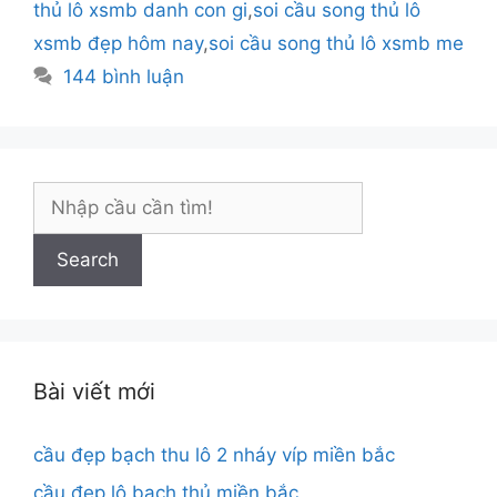
thủ lô xsmb danh con gi
,
soi cầu song thủ lô
xsmb đẹp hôm nay
,
soi cầu song thủ lô xsmb me
144 bình luận
Search
Bài viết mới
cầu đẹp bạch thu lô 2 nháy víp miền bắc
cầu đẹp lô bạch thủ miền bắc