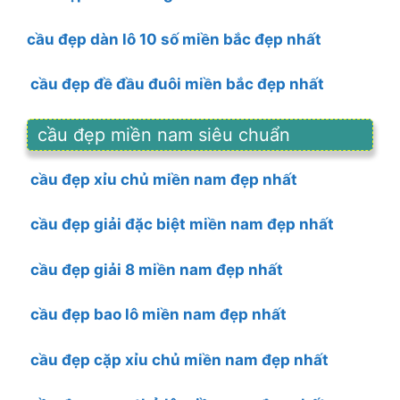
cầu đẹp dàn lô 10 số miền bắc đẹp nhất
cầu đẹp đề đầu đuôi miền bắc đẹp nhất
cầu đẹp miền nam siêu chuẩn
cầu đẹp xỉu chủ miền nam đẹp nhất
cầu đẹp giải đặc biệt miền nam đẹp nhất
cầu đẹp giải 8 miền nam đẹp nhất
cầu đẹp bao lô miền nam đẹp nhất
cầu đẹp cặp xỉu chủ miền nam đẹp nhất