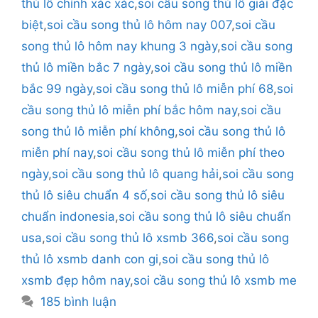
thủ lô chính xác xác
,
soi cầu song thủ lô giải đặc
biệt
,
soi cầu song thủ lô hôm nay 007
,
soi cầu
song thủ lô hôm nay khung 3 ngày
,
soi cầu song
thủ lô miền bắc 7 ngày
,
soi cầu song thủ lô miền
bắc 99 ngày
,
soi cầu song thủ lô miễn phí 68
,
soi
cầu song thủ lô miễn phí bắc hôm nay
,
soi cầu
song thủ lô miễn phí không
,
soi cầu song thủ lô
miễn phí nay
,
soi cầu song thủ lô miễn phí theo
ngày
,
soi cầu song thủ lô quang hải
,
soi cầu song
thủ lô siêu chuẩn 4 số
,
soi cầu song thủ lô siêu
chuẩn indonesia
,
soi cầu song thủ lô siêu chuẩn
usa
,
soi cầu song thủ lô xsmb 366
,
soi cầu song
thủ lô xsmb danh con gi
,
soi cầu song thủ lô
xsmb đẹp hôm nay
,
soi cầu song thủ lô xsmb me
185 bình luận