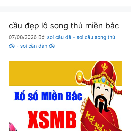
cầu đẹp lô song thủ miền bắc
07/08/2026
Bởi
soi cầu đề - soi cầu song thủ
đề - soi cần dàn đề