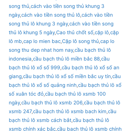
song thủ
,
cách vào tiền song thủ khung 3
ngày
,
cách vào tiền song thủ lô
,
cách vào tiền
song thủ lô khung 3 ngày
,
cách vào tiền song
thủ lô khung 5 ngày
,
Cao thủ chốt số
,
cặp lô
,
cặp
lô mb
,
cap lo mien bac
,
Cặp lô song thủ
,
cap lo
song thu dep nhat hom nay
,
cầu bạch thủ lô
indonesia
,
cầu bạch thủ lô miền bắc 88
,
cầu
bạch thủ lô xổ số 999
,
cầu bạch thủ lô xổ số an
giang
,
cầu bạch thủ lô xổ số miền bắc uy tín
,
cầu
bạch thủ lô xổ số quảng ninh
,
cầu bạch thủ lô xổ
số xuân tóc đỏ
,
cầu bạch thủ lô xsmb 100
ngày
,
cầu bạch thủ lô xsmb 206
,
cầu bạch thủ lô
xsmb 247
,
cầu bạch thủ lô xsmb bach kim
,
cầu
bạch thủ lô xsmb cách bắt
,
cầu bạch thủ lô
xsmb chính xác bắc
,
cầu bạch thủ lô xsmb chính