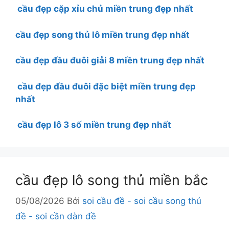
cầu đẹp cặp xỉu chủ miền trung đẹp nhất
cầu đẹp song thủ lô miền trung đẹp nhất
cầu đẹp đầu đuôi giải 8 miền trung đẹp nhất
cầu đẹp đầu đuôi đặc biệt miền trung đẹp
nhất
cầu đẹp lô 3 số miền trung đẹp nhất
cầu đẹp lô song thủ miền bắc
05/08/2026
Bởi
soi cầu đề - soi cầu song thủ
đề - soi cần dàn đề