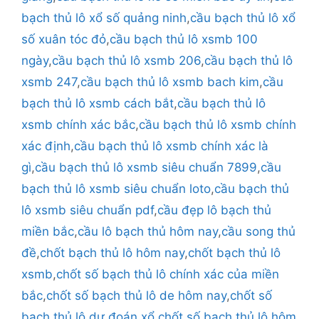
bạch thủ lô xổ số quảng ninh
,
cầu bạch thủ lô xổ
số xuân tóc đỏ
,
cầu bạch thủ lô xsmb 100
ngày
,
cầu bạch thủ lô xsmb 206
,
cầu bạch thủ lô
xsmb 247
,
cầu bạch thủ lô xsmb bach kim
,
cầu
bạch thủ lô xsmb cách bắt
,
cầu bạch thủ lô
xsmb chính xác bắc
,
cầu bạch thủ lô xsmb chính
xác định
,
cầu bạch thủ lô xsmb chính xác là
gì
,
cầu bạch thủ lô xsmb siêu chuẩn 7899
,
cầu
bạch thủ lô xsmb siêu chuẩn loto
,
cầu bạch thủ
lô xsmb siêu chuẩn pdf
,
cầu đẹp lô bạch thủ
miền bắc
,
cầu lô bạch thủ hôm nay
,
cầu song thủ
đề
,
chốt bạch thủ lô hôm nay
,
chốt bạch thủ lô
xsmb
,
chốt số bạch thủ lô chính xác của miền
bắc
,
chốt số bạch thủ lô de hôm nay
,
chốt số
bạch thủ lô dự đoán xổ
,
chốt số bạch thủ lô hôm