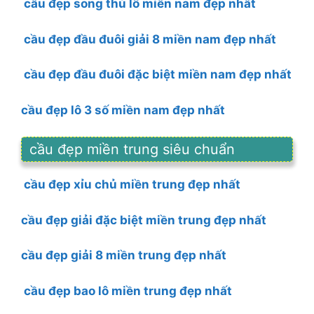
cầu đẹp song thủ lô miền nam đẹp nhất
cầu đẹp đầu đuôi giải 8 miền nam đẹp nhất
cầu đẹp đầu đuôi đặc biệt miền nam đẹp nhất
cầu đẹp lô 3 số miền nam đẹp nhất
cầu đẹp miền trung siêu chuẩn
cầu đẹp xỉu chủ miền trung đẹp nhất
cầu đẹp giải đặc biệt miền trung đẹp nhất
cầu đẹp giải 8 miền trung đẹp nhất
cầu đẹp bao lô miền trung đẹp nhất