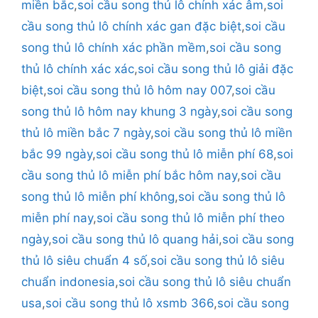
miền bắc
,
soi cầu song thủ lô chính xác âm
,
soi
cầu song thủ lô chính xác gan đặc biệt
,
soi cầu
song thủ lô chính xác phần mềm
,
soi cầu song
thủ lô chính xác xác
,
soi cầu song thủ lô giải đặc
biệt
,
soi cầu song thủ lô hôm nay 007
,
soi cầu
song thủ lô hôm nay khung 3 ngày
,
soi cầu song
thủ lô miền bắc 7 ngày
,
soi cầu song thủ lô miền
bắc 99 ngày
,
soi cầu song thủ lô miễn phí 68
,
soi
cầu song thủ lô miễn phí bắc hôm nay
,
soi cầu
song thủ lô miễn phí không
,
soi cầu song thủ lô
miễn phí nay
,
soi cầu song thủ lô miễn phí theo
ngày
,
soi cầu song thủ lô quang hải
,
soi cầu song
thủ lô siêu chuẩn 4 số
,
soi cầu song thủ lô siêu
chuẩn indonesia
,
soi cầu song thủ lô siêu chuẩn
usa
,
soi cầu song thủ lô xsmb 366
,
soi cầu song