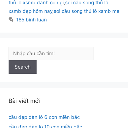
thủ lô xsmb danh con gi
,
soi cầu song thủ lô
xsmb đẹp hôm nay
,
soi cầu song thủ lô xsmb me
185 bình luận
Search
Bài viết mới
cầu đẹp dàn lô 6 con miền bắc
cầu đẹp dàn lô 10 con miền bắc