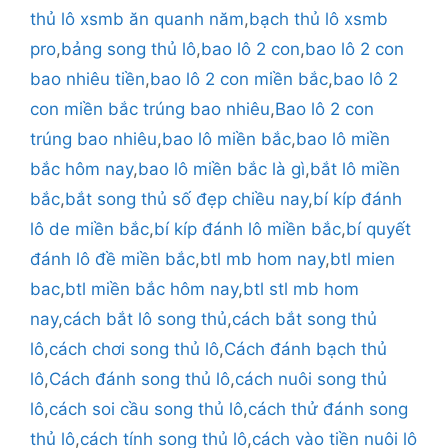
thủ lô xsmb ăn quanh năm
,
bạch thủ lô xsmb
pro
,
bảng song thủ lô
,
bao lô 2 con
,
bao lô 2 con
bao nhiêu tiền
,
bao lô 2 con miền bắc
,
bao lô 2
con miền bắc trúng bao nhiêu
,
Bao lô 2 con
trúng bao nhiêu
,
bao lô miền bắc
,
bao lô miền
bắc hôm nay
,
bao lô miền bắc là gì
,
bắt lô miền
bắc
,
bắt song thủ số đẹp chiều nay
,
bí kíp đánh
lô de miền bắc
,
bí kíp đánh lô miền bắc
,
bí quyết
đánh lô đề miền bắc
,
btl mb hom nay
,
btl mien
bac
,
btl miền bắc hôm nay
,
btl stl mb hom
nay
,
cách bắt lô song thủ
,
cách bắt song thủ
lô
,
cách chơi song thủ lô
,
Cách đánh bạch thủ
lô
,
Cách đánh song thủ lô
,
cách nuôi song thủ
lô
,
cách soi cầu song thủ lô
,
cách thử đánh song
thủ lô
,
cách tính song thủ lô
,
cách vào tiền nuôi lô