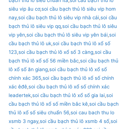
bạch thủ lô siêu chuẩn ita
,
soi cầu bạch thủ lô
siêu vip âu cơ
,
soi cầu bạch thủ lô siêu vip hom
nay
,
soi cầu bạch thủ lô siêu vip nhà cái
,
soi cầu
bạch thủ lô siêu vip qq
,
soi cầu bạch thủ lô siêu
vip yên
,
soi cầu bạch thủ lô siêu vip yên bái
,
soi
cầu bạch thủ lô uk
,
soi cầu bạch thủ lô xổ số
123
,
soi cầu bạch thủ lô xổ số 3 càng
,
soi cầu
bạch thủ lô xổ số 56 miền bắc
,
soi cầu bạch thủ
lô xổ số ăn giang
,
soi cầu bạch thủ lô xổ số
chính xác 365
,
soi cầu bạch thủ lô xổ số chính
xác êđê
,
soi cầu bạch thủ lô xổ số chính xác
leadertek
,
soi cầu bạch thủ lô xổ số gia lai
,
soi
cầu bạch thủ lô xổ số miền bắc kê
,
soi cầu bạch
thủ lô xổ số siêu chuẩn 56
,
soi cau bach thu lo
xsmb 3 ngay
,
soi cầu bạch thủ lô xsmb 4 số
,
soi