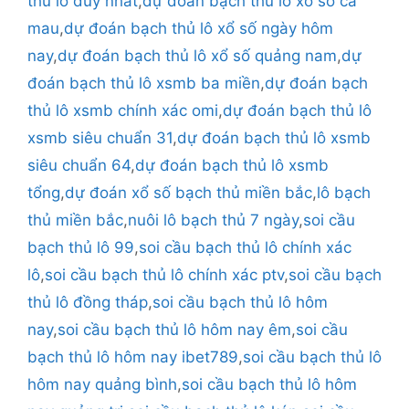
thủ lô duy nhất
,
dự đoán bạch thủ lô xổ số cà
mau
,
dự đoán bạch thủ lô xổ số ngày hôm
nay
,
dự đoán bạch thủ lô xổ số quảng nam
,
dự
đoán bạch thủ lô xsmb ba miền
,
dự đoán bạch
thủ lô xsmb chính xác omi
,
dự đoán bạch thủ lô
xsmb siêu chuẩn 31
,
dự đoán bạch thủ lô xsmb
siêu chuẩn 64
,
dự đoán bạch thủ lô xsmb
tổng
,
dự đoán xổ số bạch thủ miền bắc
,
lô bạch
thủ miền bắc
,
nuôi lô bạch thủ 7 ngày
,
soi cầu
bạch thủ lô 99
,
soi cầu bạch thủ lô chính xác
lô
,
soi cầu bạch thủ lô chính xác ptv
,
soi cầu bạch
thủ lô đồng tháp
,
soi cầu bạch thủ lô hôm
nay
,
soi cầu bạch thủ lô hôm nay êm
,
soi cầu
bạch thủ lô hôm nay ibet789
,
soi cầu bạch thủ lô
hôm nay quảng bình
,
soi cầu bạch thủ lô hôm