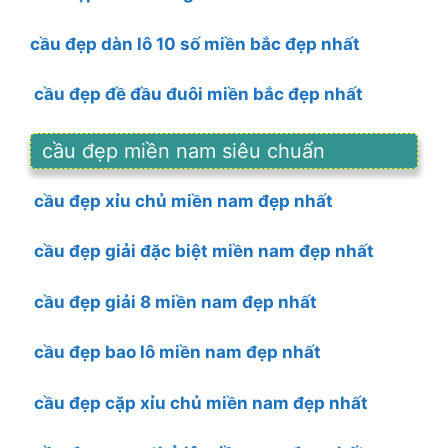
cầu đẹp dàn lô 10 số miền bắc đẹp nhất
cầu đẹp đề đầu đuôi miền bắc đẹp nhất
cầu đẹp miền nam siêu chuẩn
cầu đẹp xỉu chủ miền nam đẹp nhất
cầu đẹp giải đặc biệt miền nam đẹp nhất
cầu đẹp giải 8 miền nam đẹp nhất
cầu đẹp bao lô miền nam đẹp nhất
cầu đẹp cặp xỉu chủ miền nam đẹp nhất