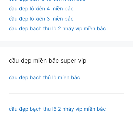
cầu đẹp lô xiên 4 miền bắc
cầu đẹp lô xiên 3 miền bắc
cầu đẹp bạch thu lô 2 nháy víp miền bắc
cầu đẹp miền bắc super vip
cầu đẹp bạch thủ lô miền bắc
cầu đẹp bạch thu lô 2 nháy víp miền bắc