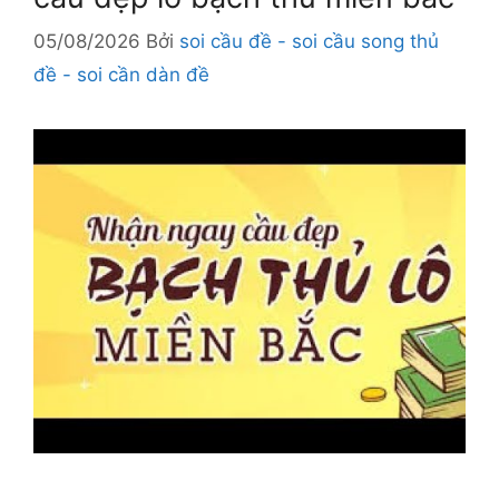
05/08/2026
Bởi
soi cầu đề - soi cầu song thủ
đề - soi cần dàn đề