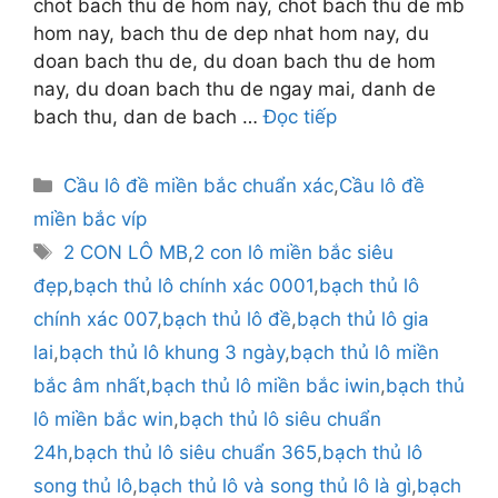
chot bach thu de hom nay, chot bach thu de mb
hom nay, bach thu de dep nhat hom nay, du
doan bach thu de, du doan bach thu de hom
nay, du doan bach thu de ngay mai, danh de
bach thu, dan de bach …
Đọc tiếp
Danh
Cầu lô đề miền bắc chuẩn xác
,
Cầu lô đề
mục
miền bắc víp
Thẻ
2 CON LÔ MB
,
2 con lô miền bắc siêu
đẹp
,
bạch thủ lô chính xác 0001
,
bạch thủ lô
chính xác 007
,
bạch thủ lô đề
,
bạch thủ lô gia
lai
,
bạch thủ lô khung 3 ngày
,
bạch thủ lô miền
bắc âm nhất
,
bạch thủ lô miền bắc iwin
,
bạch thủ
lô miền bắc win
,
bạch thủ lô siêu chuẩn
24h
,
bạch thủ lô siêu chuẩn 365
,
bạch thủ lô
song thủ lô
,
bạch thủ lô và song thủ lô là gì
,
bạch