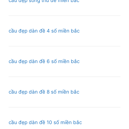
cầu đẹp song thủ đề miền bắc
cầu đẹp dàn đề 4 số miền bắc
cầu đẹp dàn đề 6 số miền bắc
cầu đẹp dàn đề 8 số miền bắc
cầu đẹp dàn đề 10 số miền bắc