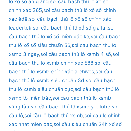
lô xổ số ăn giang
,
soi cầu bạch thủ lô xổ số
chính xác 365
,
soi cầu bạch thủ lô xổ số chính
xác êđê
,
soi cầu bạch thủ lô xổ số chính xác
leadertek
,
soi cầu bạch thủ lô xổ số gia lai
,
soi
cầu bạch thủ lô xổ số miền bắc kê
,
soi cầu bạch
thủ lô xổ số siêu chuẩn 56
,
soi cau bach thu lo
xsmb 3 ngay
,
soi cầu bạch thủ lô xsmb 4 số
,
soi
cầu bạch thủ lô xsmb chính xác 888
,
soi cầu
bạch thủ lô xsmb chính xác archives
,
soi cầu
bạch thủ lô xsmb siêu chuẩn 3d
,
soi cầu bạch
thủ lô xsmb siêu chuẩn cực
,
soi cầu bạch thủ lô
xsmb tô miền bắc
,
soi cầu bạch thủ lô xsmb
vũng tàu
,
soi cầu bạch thủ lô xsmb youtube
,
soi
cầu lô
,
soi cầu lô bạch thủ xsmb
,
soi cau lo chinh
xac nhat mien bac
,
soi cầu siêu chuẩn 24h xổ số