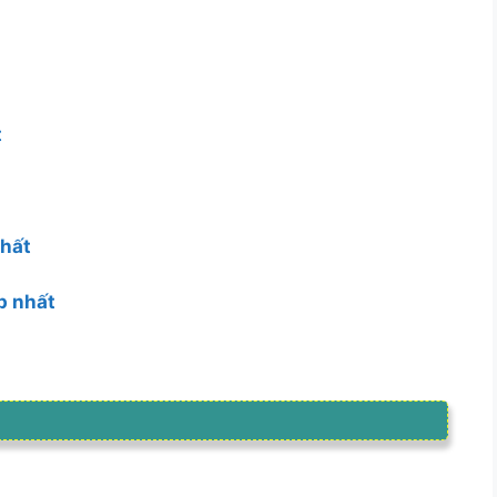
t
nhất
p nhất