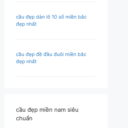
cầu đẹp dàn lô 10 số miền bắc
đẹp nhất
cầu đẹp đề đầu đuôi miền bắc
đẹp nhất
cầu đẹp miền nam siêu
chuẩn