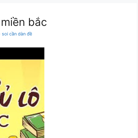
 miền bắc
- soi cần dàn đề