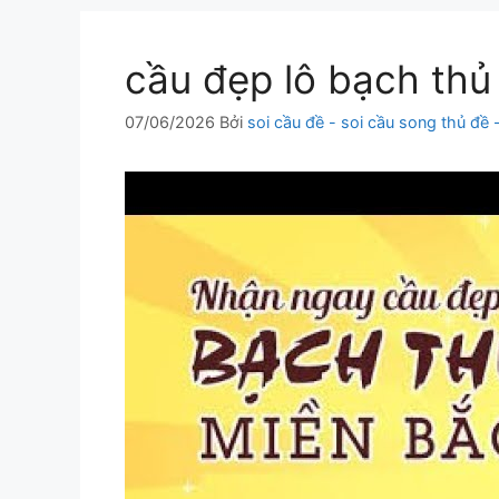
cầu đẹp lô bạch thủ
07/06/2026
Bởi
soi cầu đề - soi cầu song thủ đề 