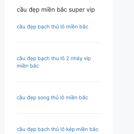
cầu đẹp miền bắc super vip
cầu đẹp bạch thủ lô miền bắc
cầu đẹp bạch thu lô 2 nháy víp
miền bắc
cầu đẹp song thủ lô miền bắc
cầu đẹp bạch thủ lô kép miền bắc