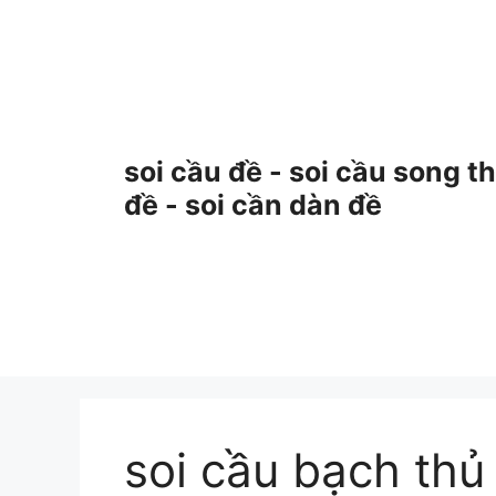
Chuyển
đến
nội
dung
soi cầu đề - soi cầu song t
đề - soi cần dàn đề
soi cầu bạch thủ