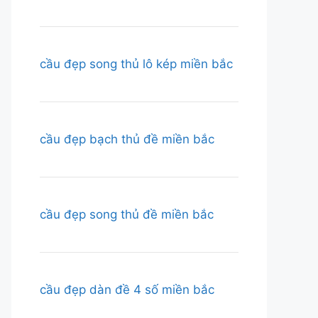
cầu đẹp song thủ lô kép miền bắc
cầu đẹp bạch thủ đề miền bắc
cầu đẹp song thủ đề miền bắc
cầu đẹp dàn đề 4 số miền bắc