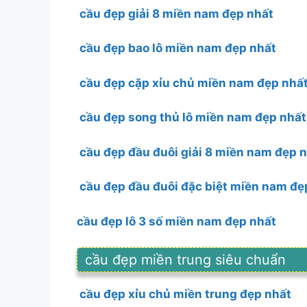
cầu đẹp giải 8 miền nam đẹp nhất
cầu đẹp bao lô miền nam đẹp nhất
cầu đẹp cặp xỉu chủ miền nam đẹp nhấ
cầu đẹp song thủ lô miền nam đẹp nhất
cầu đẹp đầu đuôi giải 8 miền nam đẹp 
cầu đẹp đầu đuôi đặc biệt miền nam đẹ
cầu đẹp lô 3 số miền nam đẹp nhất
cầu đẹp miền trung siêu chuẩn
cầu đẹp xỉu chủ miền trung đẹp nhất