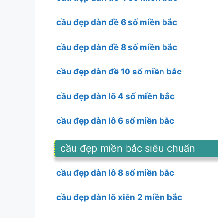
cầu đẹp dàn đề 6 số miền bắc
cầu đẹp dàn đề 8 số miền bắc
cầu đẹp dàn đề 10 số miền bắc
cầu đẹp dàn lô 4 số miền bắc
cầu đẹp dàn lô 6 số miền bắc
cầu đẹp miền bắc siêu chuẩn
cầu đẹp dàn lô 8 số miền bắc
cầu đẹp dàn lô xiên 2 miền bắc