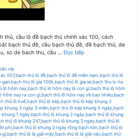
h thủ, cầu lô đề bạch thủ chính xác 100, cách
bắt bạch thủ đề, cầu bạch thủ đề, đề bạch thủ, de
hu, so de bach thu, cầu …
Đọc tiếp
bắc víp
xác 007
,
bạch thủ lô đề
,
bạch thủ lô đề miền nam
,
bạch thủ lô
ô gan
,
bạch thủ lô gia 100k
,
bạch thủ lô gia lai
,
bach thu lo ha
ủ lô hôm nay
,
bạch thủ lô hôm nay là con gì
,
bạch thủ lô hôm
ô hôm nay ra con gì
,
bạch thủ lô hôm nay về bao nhiêu
,
bạch
h thủ lô huế
,
bạch thủ lô kép
,
bạch thủ lô kép khung 2
ép khung 3 ngày 3 miền
,
bạch thủ lô kép khung 5 ngày
,
bạch
ô khung 1 ngày
,
bạch thủ lô khung 2 ngày
,
bạch thủ lô khung
ch thủ lô khung 247
,
bạch thủ lô khung 3 ngày
,
bạch thủ lô
ễn phí
,
bạch thủ lô khung 3 ngày rồng bạch kim
,
bạch thủ lô
à gì
,
bạch thủ lô là giải mấy
,
bạch thủ lô là giải nào
,
bạch thủ