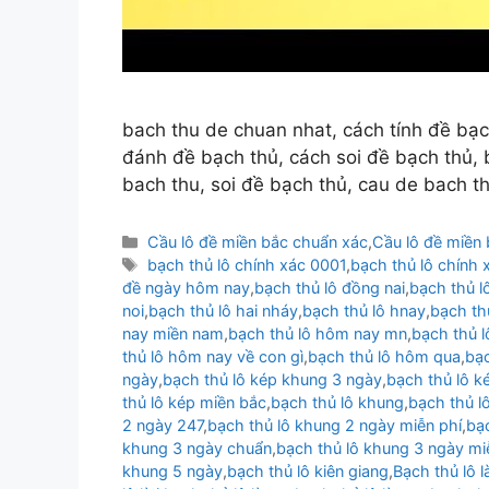
bach thu de chuan nhat, cách tính đề bạc
đánh đề bạch thủ, cách soi đề bạch thủ, 
bach thu, soi đề bạch thủ, cau de bach t
Danh
Cầu lô đề miền bắc chuẩn xác
,
Cầu lô đề miền 
mục
Thẻ
bạch thủ lô chính xác 0001
,
bạch thủ lô chính 
đề ngày hôm nay
,
bạch thủ lô đồng nai
,
bạch thủ l
noi
,
bạch thủ lô hai nháy
,
bạch thủ lô hnay
,
bạch th
nay miền nam
,
bạch thủ lô hôm nay mn
,
bạch thủ l
thủ lô hôm nay về con gì
,
bạch thủ lô hôm qua
,
bạc
ngày
,
bạch thủ lô kép khung 3 ngày
,
bạch thủ lô k
thủ lô kép miền bắc
,
bạch thủ lô khung
,
bạch thủ l
2 ngày 247
,
bạch thủ lô khung 2 ngày miễn phí
,
bạ
khung 3 ngày chuẩn
,
bạch thủ lô khung 3 ngày mi
khung 5 ngày
,
bạch thủ lô kiên giang
,
Bạch thủ lô l