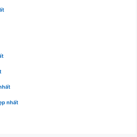
ất
ất
t
nhất
ẹp nhất