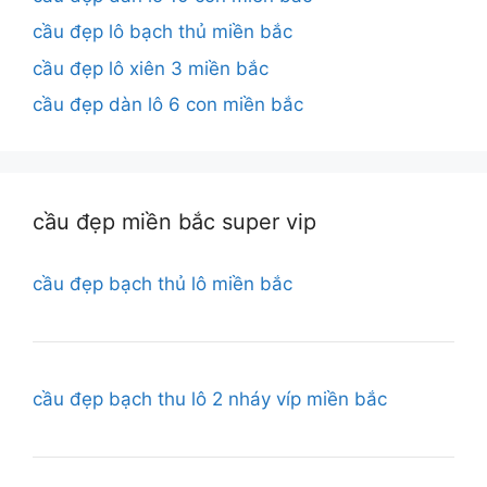
cầu đẹp lô bạch thủ miền bắc
cầu đẹp lô xiên 3 miền bắc
cầu đẹp dàn lô 6 con miền bắc
cầu đẹp miền bắc super vip
cầu đẹp bạch thủ lô miền bắc
cầu đẹp bạch thu lô 2 nháy víp miền bắc