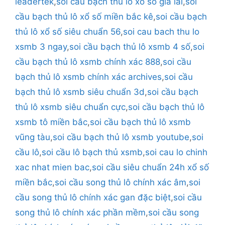
leadertek
,
soi cầu bạch thủ lô xổ số gia lai
,
soi
cầu bạch thủ lô xổ số miền bắc kê
,
soi cầu bạch
thủ lô xổ số siêu chuẩn 56
,
soi cau bach thu lo
xsmb 3 ngay
,
soi cầu bạch thủ lô xsmb 4 số
,
soi
cầu bạch thủ lô xsmb chính xác 888
,
soi cầu
bạch thủ lô xsmb chính xác archives
,
soi cầu
bạch thủ lô xsmb siêu chuẩn 3d
,
soi cầu bạch
thủ lô xsmb siêu chuẩn cực
,
soi cầu bạch thủ lô
xsmb tô miền bắc
,
soi cầu bạch thủ lô xsmb
vũng tàu
,
soi cầu bạch thủ lô xsmb youtube
,
soi
cầu lô
,
soi cầu lô bạch thủ xsmb
,
soi cau lo chinh
xac nhat mien bac
,
soi cầu siêu chuẩn 24h xổ số
miền bắc
,
soi cầu song thủ lô chính xác âm
,
soi
cầu song thủ lô chính xác gan đặc biệt
,
soi cầu
song thủ lô chính xác phần mềm
,
soi cầu song