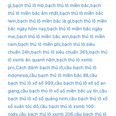
gì
,
bạch thủ lô mb
,
bạch thủ lô miền bắc
,
bạch
thủ lô miền bắc âm nhất
,
bạch thủ lô miền bắc
iwin
,
bạch thủ lô miền bắc là gì
,
bạch thủ lô miền
bắc ngày hôm nay
,
bạch thủ lô miền bắc ngày
mai
,
bạch thủ lô miền bắc win
,
bạch thủ lô miền
nam
,
bạch thủ lô miễn phí
,
bạch thủ lô siêu
chuẩn 24h
,
bạch thủ lô siêu chuẩn 365
,
bạch thủ
lô xsmb ăn quanh năm
,
bạch thủ lô xsmb
pro
,
Cách đánh bạch thủ lô
,
cầu bạch thủ lô
indonesia
,
cầu bạch thủ lô miền bắc 88
,
cầu
bạch thủ lô xổ số 999
,
cầu bạch thủ lô xổ số an
giang
,
cầu bạch thủ lô xổ số miền bắc uy tín
,
cầu
bạch thủ lô xổ số quảng ninh
,
cầu bạch thủ lô xổ
số xuân tóc đỏ
,
cầu bạch thủ lô xsmb 100
ngày
,
cầu bạch thủ lô xsmb 206
,
cầu bạch thủ lô