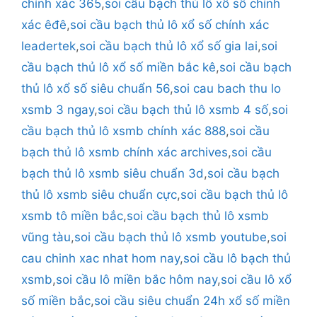
chính xác 365
,
soi cầu bạch thủ lô xổ số chính
xác êđê
,
soi cầu bạch thủ lô xổ số chính xác
leadertek
,
soi cầu bạch thủ lô xổ số gia lai
,
soi
cầu bạch thủ lô xổ số miền bắc kê
,
soi cầu bạch
thủ lô xổ số siêu chuẩn 56
,
soi cau bach thu lo
xsmb 3 ngay
,
soi cầu bạch thủ lô xsmb 4 số
,
soi
cầu bạch thủ lô xsmb chính xác 888
,
soi cầu
bạch thủ lô xsmb chính xác archives
,
soi cầu
bạch thủ lô xsmb siêu chuẩn 3d
,
soi cầu bạch
thủ lô xsmb siêu chuẩn cực
,
soi cầu bạch thủ lô
xsmb tô miền bắc
,
soi cầu bạch thủ lô xsmb
vũng tàu
,
soi cầu bạch thủ lô xsmb youtube
,
soi
cau chinh xac nhat hom nay
,
soi cầu lô bạch thủ
xsmb
,
soi cầu lô miền bắc hôm nay
,
soi cầu lô xổ
số miền bắc
,
soi cầu siêu chuẩn 24h xổ số miền