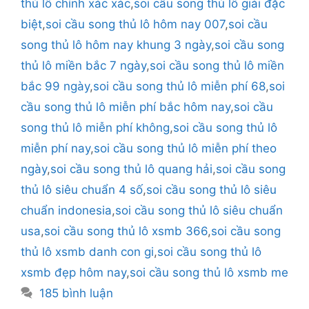
thủ lô chính xác xác
,
soi cầu song thủ lô giải đặc
biệt
,
soi cầu song thủ lô hôm nay 007
,
soi cầu
song thủ lô hôm nay khung 3 ngày
,
soi cầu song
thủ lô miền bắc 7 ngày
,
soi cầu song thủ lô miền
bắc 99 ngày
,
soi cầu song thủ lô miễn phí 68
,
soi
cầu song thủ lô miễn phí bắc hôm nay
,
soi cầu
song thủ lô miễn phí không
,
soi cầu song thủ lô
miễn phí nay
,
soi cầu song thủ lô miễn phí theo
ngày
,
soi cầu song thủ lô quang hải
,
soi cầu song
thủ lô siêu chuẩn 4 số
,
soi cầu song thủ lô siêu
chuẩn indonesia
,
soi cầu song thủ lô siêu chuẩn
usa
,
soi cầu song thủ lô xsmb 366
,
soi cầu song
thủ lô xsmb danh con gi
,
soi cầu song thủ lô
xsmb đẹp hôm nay
,
soi cầu song thủ lô xsmb me
185 bình luận