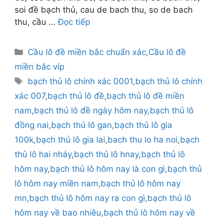
soi đề bạch thủ, cau de bach thu, so de bach
thu, cầu …
Đọc tiếp
Danh
Cầu lô đề miền bắc chuẩn xác
,
Cầu lô đề
mục
miền bắc víp
Thẻ
bạch thủ lô chính xác 0001
,
bạch thủ lô chính
xác 007
,
bạch thủ lô đề
,
bạch thủ lô đề miền
nam
,
bạch thủ lô đề ngày hôm nay
,
bạch thủ lô
đồng nai
,
bạch thủ lô gan
,
bạch thủ lô gia
100k
,
bạch thủ lô gia lai
,
bach thu lo ha noi
,
bạch
thủ lô hai nháy
,
bạch thủ lô hnay
,
bạch thủ lô
hôm nay
,
bạch thủ lô hôm nay là con gì
,
bạch thủ
lô hôm nay miền nam
,
bạch thủ lô hôm nay
mn
,
bạch thủ lô hôm nay ra con gì
,
bạch thủ lô
hôm nay về bao nhiêu
,
bạch thủ lô hôm nay về