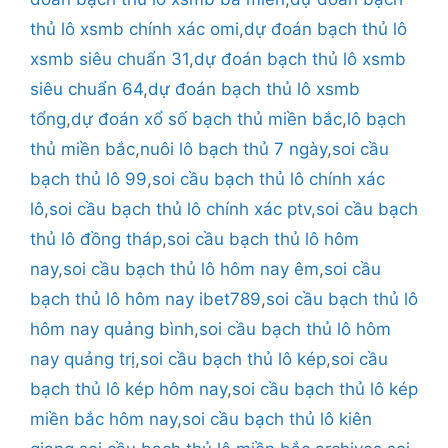
thủ lô xsmb chính xác omi
,
dự đoán bạch thủ lô
xsmb siêu chuẩn 31
,
dự đoán bạch thủ lô xsmb
siêu chuẩn 64
,
dự đoán bạch thủ lô xsmb
tổng
,
dự đoán xổ số bạch thủ miền bắc
,
lô bạch
thủ miền bắc
,
nuôi lô bạch thủ 7 ngày
,
soi cầu
bạch thủ lô 99
,
soi cầu bạch thủ lô chính xác
lô
,
soi cầu bạch thủ lô chính xác ptv
,
soi cầu bạch
thủ lô đồng tháp
,
soi cầu bạch thủ lô hôm
nay
,
soi cầu bạch thủ lô hôm nay êm
,
soi cầu
bạch thủ lô hôm nay ibet789
,
soi cầu bạch thủ lô
hôm nay quảng bình
,
soi cầu bạch thủ lô hôm
nay quảng trị
,
soi cầu bạch thủ lô kép
,
soi cầu
bạch thủ lô kép hôm nay
,
soi cầu bạch thủ lô kép
miền bắc hôm nay
,
soi cầu bạch thủ lô kiên