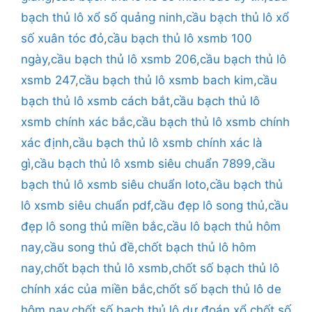
bạch thủ lô xổ số quảng ninh
,
cầu bạch thủ lô xổ
số xuân tóc đỏ
,
cầu bạch thủ lô xsmb 100
ngày
,
cầu bạch thủ lô xsmb 206
,
cầu bạch thủ lô
xsmb 247
,
cầu bạch thủ lô xsmb bach kim
,
cầu
bạch thủ lô xsmb cách bắt
,
cầu bạch thủ lô
xsmb chính xác bắc
,
cầu bạch thủ lô xsmb chính
xác định
,
cầu bạch thủ lô xsmb chính xác là
gì
,
cầu bạch thủ lô xsmb siêu chuẩn 7899
,
cầu
bạch thủ lô xsmb siêu chuẩn loto
,
cầu bạch thủ
lô xsmb siêu chuẩn pdf
,
cầu đẹp lô song thủ
,
cầu
đẹp lô song thủ miền bắc
,
cầu lô bạch thủ hôm
nay
,
cầu song thủ đề
,
chốt bạch thủ lô hôm
nay
,
chốt bạch thủ lô xsmb
,
chốt số bạch thủ lô
chính xác của miền bắc
,
chốt số bạch thủ lô de
hôm nay
,
chốt số bạch thủ lô dự đoán xổ
,
chốt số