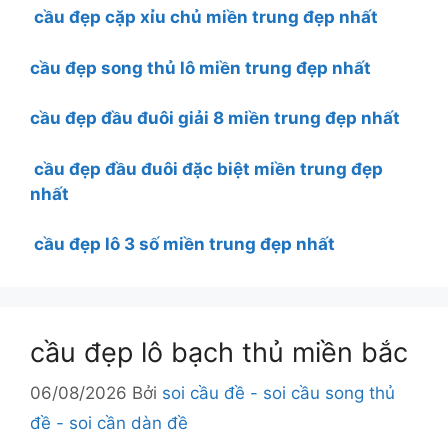
cầu đẹp cặp xỉu chủ miền trung đẹp nhất
cầu đẹp song thủ lô miền trung đẹp nhất
cầu đẹp đầu đuôi giải 8 miền trung đẹp nhất
cầu đẹp đầu đuôi đặc biệt miền trung đẹp
nhất
cầu đẹp lô 3 số miền trung đẹp nhất
cầu đẹp lô bạch thủ miền bắc
06/08/2026
Bởi
soi cầu đề - soi cầu song thủ
đề - soi cần dàn đề