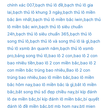
chính xác 007
,
bạch thủ lô đề
,
bạch thủ lô gia
lai
,
bạch thủ lô khung 3 ngày
,
bạch thủ lô miền
bắc âm nhất
,
bạch thủ lô miền bắc iwin
,
bạch thủ
lô miền bắc win
,
bạch thủ lô siêu chuẩn
24h
,
bạch thủ lô siêu chuẩn 365
,
bạch thủ lô
song thủ lô
,
bạch thủ lô và song thủ lô là gì
,
bạch
thủ lô xsmb ăn quanh năm
,
bạch thủ lô xsmb
pro
,
bảng song thủ lô
,
bao lô 2 con
,
bao lô 2 con
bao nhiêu tiền
,
bao lô 2 con miền bắc
,
bao lô 2
con miền bắc trúng bao nhiêu
,
Bao lô 2 con
trúng bao nhiêu
,
bao lô miền bắc
,
bao lô miền
bắc hôm nay
,
bao lô miền bắc là gì
,
bắt lô miền
bắc
,
bắt song thủ số đẹp chiều nay
,
bí kíp đánh
lô de miền bắc
,
bí kíp đánh lô miền bắc
,
bí quyết
đánh lô đề miền bắc
,
btl mb hom nay
,
btl mien