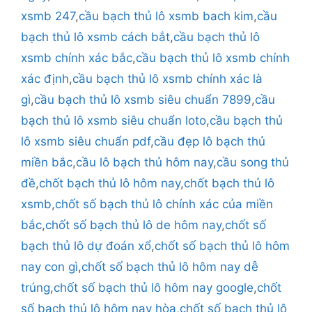
xsmb 247
,
cầu bạch thủ lô xsmb bach kim
,
cầu
bạch thủ lô xsmb cách bắt
,
cầu bạch thủ lô
xsmb chính xác bắc
,
cầu bạch thủ lô xsmb chính
xác định
,
cầu bạch thủ lô xsmb chính xác là
gì
,
cầu bạch thủ lô xsmb siêu chuẩn 7899
,
cầu
bạch thủ lô xsmb siêu chuẩn loto
,
cầu bạch thủ
lô xsmb siêu chuẩn pdf
,
cầu đẹp lô bạch thủ
miền bắc
,
cầu lô bạch thủ hôm nay
,
cầu song thủ
đề
,
chốt bạch thủ lô hôm nay
,
chốt bạch thủ lô
xsmb
,
chốt số bạch thủ lô chính xác của miền
bắc
,
chốt số bạch thủ lô de hôm nay
,
chốt số
bạch thủ lô dự đoán xổ
,
chốt số bạch thủ lô hôm
nay con gì
,
chốt số bạch thủ lô hôm nay dễ
trúng
,
chốt số bạch thủ lô hôm nay google
,
chốt
số bạch thủ lô hôm nay hòa
,
chốt số bạch thủ lô