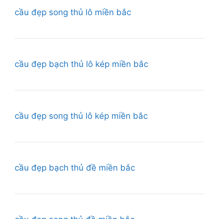
cầu đẹp song thủ lô miền bắc
cầu đẹp bạch thủ lô kép miền bắc
cầu đẹp song thủ lô kép miền bắc
cầu đẹp bạch thủ đề miền bắc