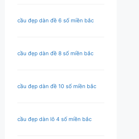
cầu đẹp dàn đề 6 số miền bắc
cầu đẹp dàn đề 8 số miền bắc
cầu đẹp dàn đề 10 số miền bắc
cầu đẹp dàn lô 4 số miền bắc