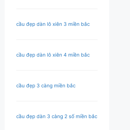
cầu đẹp dàn lô xiên 3 miền bắc
cầu đẹp dàn lô xiên 4 miền bắc
cầu đẹp 3 càng miền bắc
cầu đẹp dàn 3 càng 2 số miền bắc