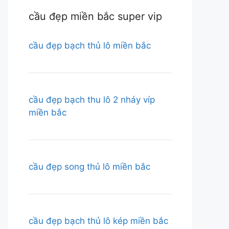
cầu đẹp miền bắc super vip
cầu đẹp bạch thủ lô miền bắc
cầu đẹp bạch thu lô 2 nháy víp
miền bắc
cầu đẹp song thủ lô miền bắc
cầu đẹp bạch thủ lô kép miền bắc