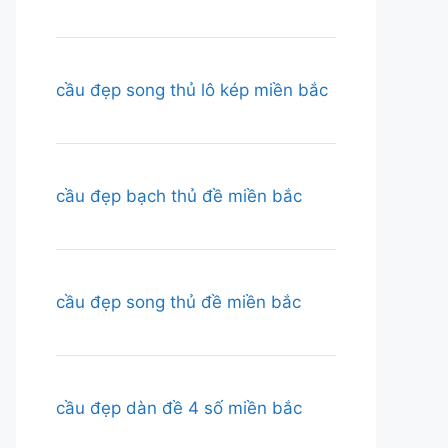
cầu đẹp song thủ lô kép miền bắc
cầu đẹp bạch thủ đề miền bắc
cầu đẹp song thủ đề miền bắc
cầu đẹp dàn đề 4 số miền bắc