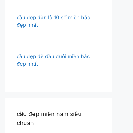
cầu đẹp dàn lô 10 số miền bắc
đẹp nhất
cầu đẹp đề đầu đuôi miền bắc
đẹp nhất
cầu đẹp miền nam siêu
chuẩn