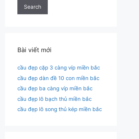
Search
Bài viết mới
cầu đẹp cặp 3 càng víp miền bắc
cầu đẹp dàn đề 10 con miền bắc
cầu đẹp ba càng víp miền bắc
cầu đẹp lô bạch thủ miền bắc
cầu đẹp lô song thủ kép miền bắc