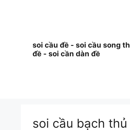
Chuyển
đến
nội
dung
soi cầu đề - soi cầu song t
đề - soi cần dàn đề
soi cầu bạch thủ