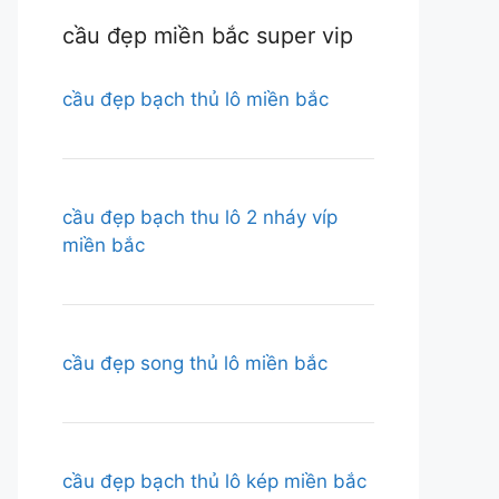
cầu đẹp miền bắc super vip
cầu đẹp bạch thủ lô miền bắc
cầu đẹp bạch thu lô 2 nháy víp
miền bắc
cầu đẹp song thủ lô miền bắc
cầu đẹp bạch thủ lô kép miền bắc