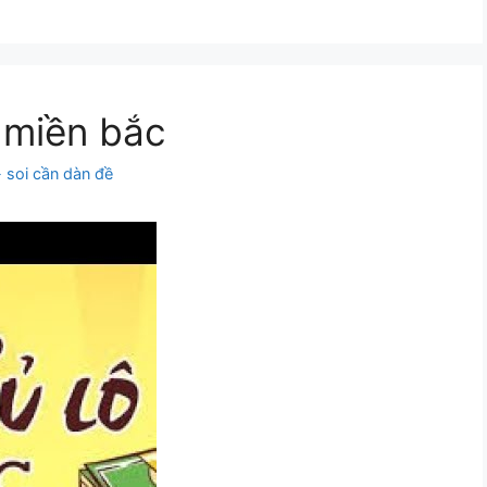
 miền bắc
- soi cần dàn đề