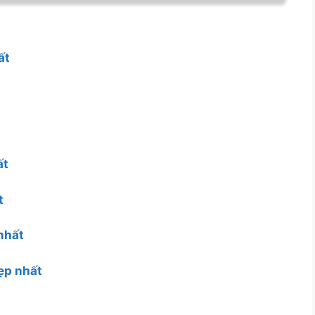
ất
ất
t
nhất
ẹp nhất