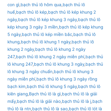
con gì
,
bạch thủ lô hôm qua
,
bạch thủ lô
huế
,
bạch thủ lô kép
,
bạch thủ lô kép khung 2
ngày
,
bạch thủ lô kép khung 3 ngày
,
bạch thủ lô
kép khung 3 ngày 3 miền
,
bạch thủ lô kép khung
5 ngày
,
bạch thủ lô kép miền bắc
,
bạch thủ lô
khung
,
bạch thủ lô khung 1 ngày
,
bạch thủ lô
khung 2 ngày
,
bạch thủ lô khung 2 ngày
247
,
bạch thủ lô khung 2 ngày miễn phí
,
bạch thủ
lô khung 247
,
bạch thủ lô khung 3 ngày
,
bạch thủ
lô khung 3 ngày chuẩn
,
bạch thủ lô khung 3
ngày miễn phí
,
bạch thủ lô khung 3 ngày rồng
bạch kim
,
bạch thủ lô khung 5 ngày
,
bạch thủ lô
kiên giang
,
Bạch thủ lô là gì
,
bạch thủ lô là giải
mấy
,
bạch thủ lô là giải nào
,
bạch thủ lô là j
,
bạch
thủ lô là ntn
,
bạch thủ lô là sao
,
bạch thủ lô lót là