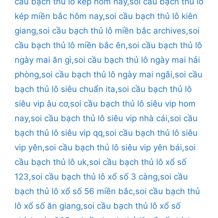
cầu bạch thủ lô kép hôm nay
,
soi cầu bạch thủ lô
kép miền bắc hôm nay
,
soi cầu bạch thủ lô kiên
giang
,
soi cầu bạch thủ lô miền bắc archives
,
soi
cầu bạch thủ lô miền bắc ên
,
soi cầu bạch thủ lô
ngày mai ăn gì
,
soi cầu bạch thủ lô ngày mai hải
phòng
,
soi cầu bạch thủ lô ngày mai ngãi
,
soi cầu
bạch thủ lô siêu chuẩn ita
,
soi cầu bạch thủ lô
siêu vip âu cơ
,
soi cầu bạch thủ lô siêu vip hom
nay
,
soi cầu bạch thủ lô siêu vip nhà cái
,
soi cầu
bạch thủ lô siêu vip qq
,
soi cầu bạch thủ lô siêu
vip yên
,
soi cầu bạch thủ lô siêu vip yên bái
,
soi
cầu bạch thủ lô uk
,
soi cầu bạch thủ lô xổ số
123
,
soi cầu bạch thủ lô xổ số 3 càng
,
soi cầu
bạch thủ lô xổ số 56 miền bắc
,
soi cầu bạch thủ
lô xổ số ăn giang
,
soi cầu bạch thủ lô xổ số