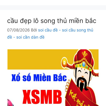
cầu đẹp lô song thủ miền bắc
07/08/2026
Bởi
soi cầu đề - soi cầu song thủ
đề - soi cần dàn đề