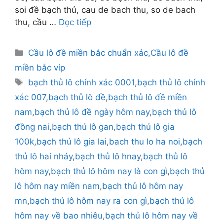
soi đề bạch thủ, cau de bach thu, so de bach
thu, cầu …
Đọc tiếp
Danh
Cầu lô đề miền bắc chuẩn xác
,
Cầu lô đề
mục
miền bắc víp
Thẻ
bạch thủ lô chính xác 0001
,
bạch thủ lô chính
xác 007
,
bạch thủ lô đề
,
bạch thủ lô đề miền
nam
,
bạch thủ lô đề ngày hôm nay
,
bạch thủ lô
đồng nai
,
bạch thủ lô gan
,
bạch thủ lô gia
100k
,
bạch thủ lô gia lai
,
bach thu lo ha noi
,
bạch
thủ lô hai nháy
,
bạch thủ lô hnay
,
bạch thủ lô
hôm nay
,
bạch thủ lô hôm nay là con gì
,
bạch thủ
lô hôm nay miền nam
,
bạch thủ lô hôm nay
mn
,
bạch thủ lô hôm nay ra con gì
,
bạch thủ lô
hôm nay về bao nhiêu
,
bạch thủ lô hôm nay về