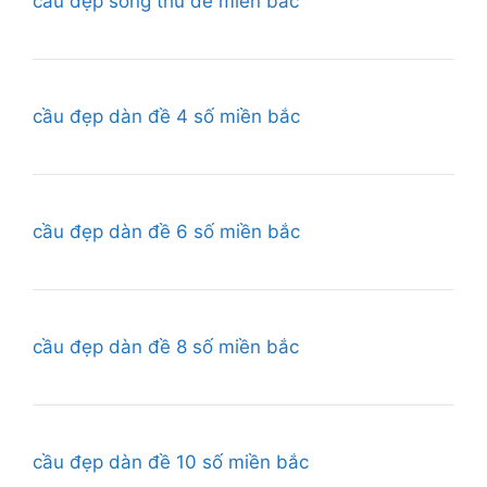
cầu đẹp song thủ đề miền bắc
cầu đẹp dàn đề 4 số miền bắc
cầu đẹp dàn đề 6 số miền bắc
cầu đẹp dàn đề 8 số miền bắc
cầu đẹp dàn đề 10 số miền bắc