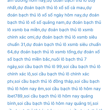
âm dương hôm nay
,
dự đoán bạch thủ lô duy
nhất
,
dự đoán bạch thủ lô xổ số cà mau
,
dự
đoán bạch thủ lô xổ số ngày hôm nay
,
dự đoán
bạch thủ lô xổ số quảng nam
,
dự đoán bạch thủ
lô xsmb ba miền
,
dự đoán bạch thủ lô xsmb
chính xác omi
,
dự đoán bạch thủ lô xsmb siêu
chuẩn 31
,
dự đoán bạch thủ lô xsmb siêu chuẩn
64
,
dự đoán bạch thủ lô xsmb tổng
,
dự đoán xổ
số bạch thủ miền bắc
,
nuôi lô bạch thủ 7
ngày
,
soi cầu bạch thủ lô 99
,
soi cầu bạch thủ lô
chính xác lô
,
soi cầu bạch thủ lô chính xác
ptv
,
soi cầu bạch thủ lô đồng tháp
,
soi cầu bạch
thủ lô hôm nay êm
,
soi cầu bạch thủ lô hôm nay
ibet789
,
soi cầu bạch thủ lô hôm nay quảng
bình
,
soi cầu bạch thủ lô hôm nay quảng trị
,
soi