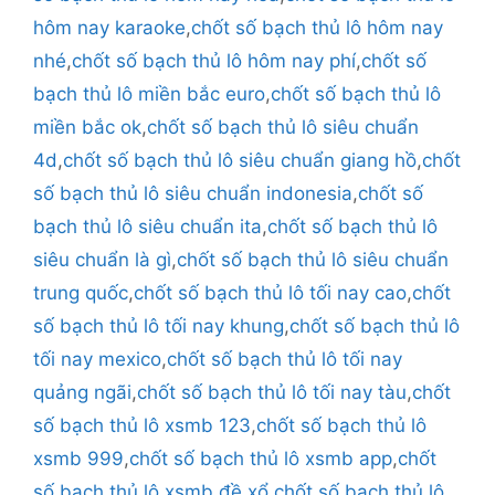
hôm nay karaoke
,
chốt số bạch thủ lô hôm nay
nhé
,
chốt số bạch thủ lô hôm nay phí
,
chốt số
bạch thủ lô miền bắc euro
,
chốt số bạch thủ lô
miền bắc ok
,
chốt số bạch thủ lô siêu chuẩn
4d
,
chốt số bạch thủ lô siêu chuẩn giang hồ
,
chốt
số bạch thủ lô siêu chuẩn indonesia
,
chốt số
bạch thủ lô siêu chuẩn ita
,
chốt số bạch thủ lô
siêu chuẩn là gì
,
chốt số bạch thủ lô siêu chuẩn
trung quốc
,
chốt số bạch thủ lô tối nay cao
,
chốt
số bạch thủ lô tối nay khung
,
chốt số bạch thủ lô
tối nay mexico
,
chốt số bạch thủ lô tối nay
quảng ngãi
,
chốt số bạch thủ lô tối nay tàu
,
chốt
số bạch thủ lô xsmb 123
,
chốt số bạch thủ lô
xsmb 999
,
chốt số bạch thủ lô xsmb app
,
chốt
số bạch thủ lô xsmb đề xổ
,
chốt số bạch thủ lô