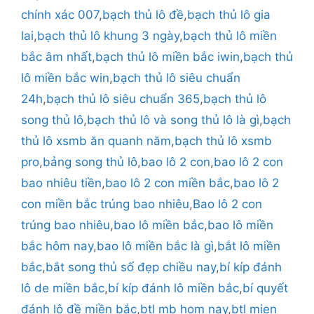
chính xác 007
,
bạch thủ lô đề
,
bạch thủ lô gia
lai
,
bạch thủ lô khung 3 ngày
,
bạch thủ lô miền
bắc âm nhất
,
bạch thủ lô miền bắc iwin
,
bạch thủ
lô miền bắc win
,
bạch thủ lô siêu chuẩn
24h
,
bạch thủ lô siêu chuẩn 365
,
bạch thủ lô
song thủ lô
,
bạch thủ lô và song thủ lô là gì
,
bạch
thủ lô xsmb ăn quanh năm
,
bạch thủ lô xsmb
pro
,
bảng song thủ lô
,
bao lô 2 con
,
bao lô 2 con
bao nhiêu tiền
,
bao lô 2 con miền bắc
,
bao lô 2
con miền bắc trúng bao nhiêu
,
Bao lô 2 con
trúng bao nhiêu
,
bao lô miền bắc
,
bao lô miền
bắc hôm nay
,
bao lô miền bắc là gì
,
bắt lô miền
bắc
,
bắt song thủ số đẹp chiều nay
,
bí kíp đánh
lô de miền bắc
,
bí kíp đánh lô miền bắc
,
bí quyết
đánh lô đề miền bắc
,
btl mb hom nay
,
btl mien