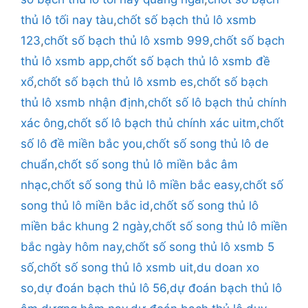
thủ lô tối nay tàu
,
chốt số bạch thủ lô xsmb
123
,
chốt số bạch thủ lô xsmb 999
,
chốt số bạch
thủ lô xsmb app
,
chốt số bạch thủ lô xsmb đề
xổ
,
chốt số bạch thủ lô xsmb es
,
chốt số bạch
thủ lô xsmb nhận định
,
chốt số lô bạch thủ chính
xác ông
,
chốt số lô bạch thủ chính xác uitm
,
chốt
số lô đề miền bắc you
,
chốt số song thủ lô de
chuẩn
,
chốt số song thủ lô miền bắc âm
nhạc
,
chốt số song thủ lô miền bắc easy
,
chốt số
song thủ lô miền bắc id
,
chốt số song thủ lô
miền bắc khung 2 ngày
,
chốt số song thủ lô miền
bắc ngày hôm nay
,
chốt số song thủ lô xsmb 5
số
,
chốt số song thủ lô xsmb uit
,
du doan xo
so
,
dự đoán bạch thủ lô 56
,
dự đoán bạch thủ lô