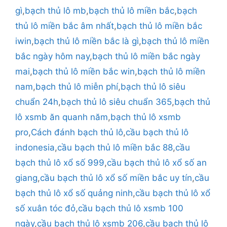
gì
,
bạch thủ lô mb
,
bạch thủ lô miền bắc
,
bạch
thủ lô miền bắc âm nhất
,
bạch thủ lô miền bắc
iwin
,
bạch thủ lô miền bắc là gì
,
bạch thủ lô miền
bắc ngày hôm nay
,
bạch thủ lô miền bắc ngày
mai
,
bạch thủ lô miền bắc win
,
bạch thủ lô miền
nam
,
bạch thủ lô miễn phí
,
bạch thủ lô siêu
chuẩn 24h
,
bạch thủ lô siêu chuẩn 365
,
bạch thủ
lô xsmb ăn quanh năm
,
bạch thủ lô xsmb
pro
,
Cách đánh bạch thủ lô
,
cầu bạch thủ lô
indonesia
,
cầu bạch thủ lô miền bắc 88
,
cầu
bạch thủ lô xổ số 999
,
cầu bạch thủ lô xổ số an
giang
,
cầu bạch thủ lô xổ số miền bắc uy tín
,
cầu
bạch thủ lô xổ số quảng ninh
,
cầu bạch thủ lô xổ
số xuân tóc đỏ
,
cầu bạch thủ lô xsmb 100
ngày
,
cầu bạch thủ lô xsmb 206
,
cầu bạch thủ lô