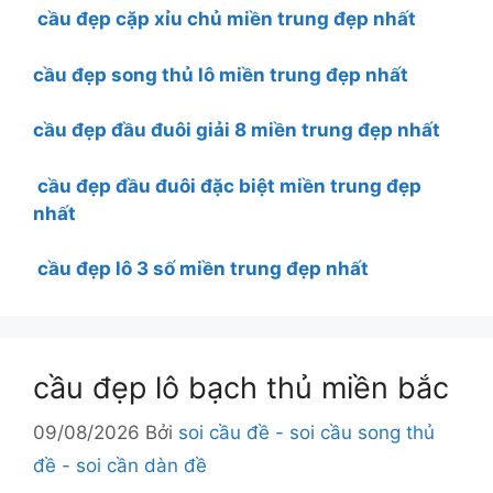
cầu đẹp cặp xỉu chủ miền trung đẹp nhất
cầu đẹp song thủ lô miền trung đẹp nhất
cầu đẹp đầu đuôi giải 8 miền trung đẹp nhất
cầu đẹp đầu đuôi đặc biệt miền trung đẹp
nhất
cầu đẹp lô 3 số miền trung đẹp nhất
cầu đẹp lô bạch thủ miền bắc
09/08/2026
Bởi
soi cầu đề - soi cầu song thủ
đề - soi cần dàn đề