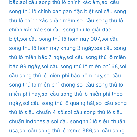
bắc
,
soi cầu song thủ lô chính xác âm
,
soi cầu
song thủ lô chính xác gan đặc biệt
,
soi cầu song
thủ lô chính xác phần mềm
,
soi cầu song thủ lô
chính xác xác
,
soi cầu song thủ lô giải đặc
biệt
,
soi cầu song thủ lô hôm nay 007
,
soi cầu
song thủ lô hôm nay khung 3 ngày
,
soi cầu song
thủ lô miền bắc 7 ngày
,
soi cầu song thủ lô miền
bắc 99 ngày
,
soi cầu song thủ lô miễn phí 68
,
soi
cầu song thủ lô miễn phí bắc hôm nay
,
soi cầu
song thủ lô miễn phí không
,
soi cầu song thủ lô
miễn phí nay
,
soi cầu song thủ lô miễn phí theo
ngày
,
soi cầu song thủ lô quang hải
,
soi cầu song
thủ lô siêu chuẩn 4 số
,
soi cầu song thủ lô siêu
chuẩn indonesia
,
soi cầu song thủ lô siêu chuẩn
usa
,
soi cầu song thủ lô xsmb 366
,
soi cầu song