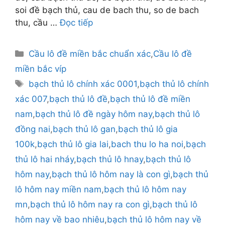
soi đề bạch thủ, cau de bach thu, so de bach
thu, cầu …
Đọc tiếp
Danh
Cầu lô đề miền bắc chuẩn xác
,
Cầu lô đề
mục
miền bắc víp
Thẻ
bạch thủ lô chính xác 0001
,
bạch thủ lô chính
xác 007
,
bạch thủ lô đề
,
bạch thủ lô đề miền
nam
,
bạch thủ lô đề ngày hôm nay
,
bạch thủ lô
đồng nai
,
bạch thủ lô gan
,
bạch thủ lô gia
100k
,
bạch thủ lô gia lai
,
bach thu lo ha noi
,
bạch
thủ lô hai nháy
,
bạch thủ lô hnay
,
bạch thủ lô
hôm nay
,
bạch thủ lô hôm nay là con gì
,
bạch thủ
lô hôm nay miền nam
,
bạch thủ lô hôm nay
mn
,
bạch thủ lô hôm nay ra con gì
,
bạch thủ lô
hôm nay về bao nhiêu
,
bạch thủ lô hôm nay về