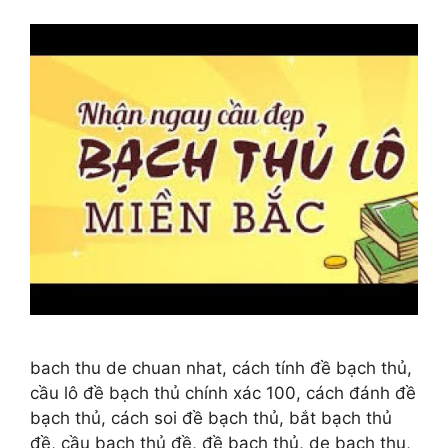
bach thu de chuan nhat, cách tính đề bạch thủ,
cầu lô đề bạch thủ chính xác 100, cách đánh đề
bạch thủ, cách soi đề bạch thủ, bắt bạch thủ
đề, cầu bạch thủ đề, đề bạch thủ, de bach thu,