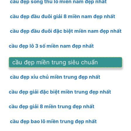
cầu đẹp song thủ lô miền nam đẹp nhất
cầu đẹp đầu đuôi giải 8 miền nam đẹp nhất
cầu đẹp đầu đuôi đặc biệt miền nam đẹp nhất
cầu đẹp lô 3 số miền nam đẹp nhất
cầu đẹp miền trung siêu chuẩn
cầu đẹp xỉu chủ miền trung đẹp nhất
cầu đẹp giải đặc biệt miền trung đẹp nhất
cầu đẹp giải 8 miền trung đẹp nhất
cầu đẹp bao lô miền trung đẹp nhất