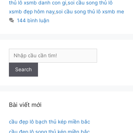
thủ lô xsmb danh con gi
,
soi cầu song thủ lô
xsmb đẹp hôm nay
,
soi cầu song thủ lô xsmb me
144 bình luận
Search
Bài viết mới
cầu đẹp lô bạch thủ kép miền bắc
cầu đẹp lô song thủ kép miền bắc