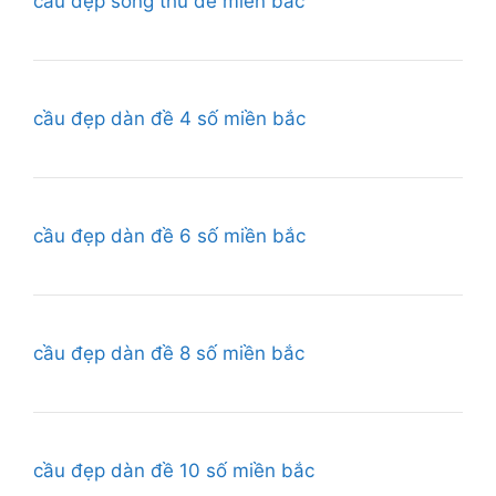
cầu đẹp song thủ đề miền bắc
cầu đẹp dàn đề 4 số miền bắc
cầu đẹp dàn đề 6 số miền bắc
cầu đẹp dàn đề 8 số miền bắc
cầu đẹp dàn đề 10 số miền bắc