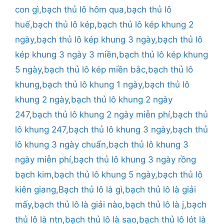
con gì
,
bạch thủ lô hôm qua
,
bạch thủ lô
huế
,
bạch thủ lô kép
,
bạch thủ lô kép khung 2
ngày
,
bạch thủ lô kép khung 3 ngày
,
bạch thủ lô
kép khung 3 ngày 3 miền
,
bạch thủ lô kép khung
5 ngày
,
bạch thủ lô kép miền bắc
,
bạch thủ lô
khung
,
bạch thủ lô khung 1 ngày
,
bạch thủ lô
khung 2 ngày
,
bạch thủ lô khung 2 ngày
247
,
bạch thủ lô khung 2 ngày miễn phí
,
bạch thủ
lô khung 247
,
bạch thủ lô khung 3 ngày
,
bạch thủ
lô khung 3 ngày chuẩn
,
bạch thủ lô khung 3
ngày miễn phí
,
bạch thủ lô khung 3 ngày rồng
bạch kim
,
bạch thủ lô khung 5 ngày
,
bạch thủ lô
kiên giang
,
Bạch thủ lô là gì
,
bạch thủ lô là giải
mấy
,
bạch thủ lô là giải nào
,
bạch thủ lô là j
,
bạch
thủ lô là ntn
,
bạch thủ lô là sao
,
bạch thủ lô lót là