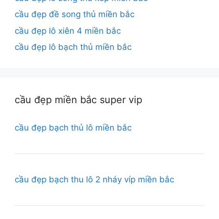
cầu đẹp đề song thủ miền bắc
cầu đẹp lô xiên 4 miền bắc
cầu đẹp lô bạch thủ miền bắc
cầu đẹp miền bắc super vip
cầu đẹp bạch thủ lô miền bắc
cầu đẹp bạch thu lô 2 nháy víp miền bắc