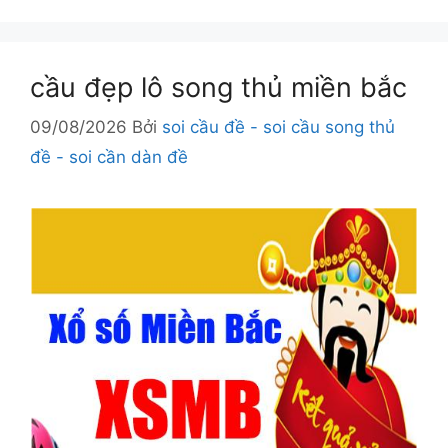
cầu đẹp lô song thủ miền bắc
09/08/2026
Bởi
soi cầu đề - soi cầu song thủ
đề - soi cần dàn đề