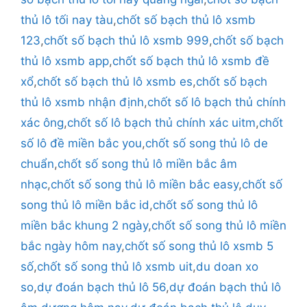
thủ lô tối nay tàu
,
chốt số bạch thủ lô xsmb
123
,
chốt số bạch thủ lô xsmb 999
,
chốt số bạch
thủ lô xsmb app
,
chốt số bạch thủ lô xsmb đề
xổ
,
chốt số bạch thủ lô xsmb es
,
chốt số bạch
thủ lô xsmb nhận định
,
chốt số lô bạch thủ chính
xác ông
,
chốt số lô bạch thủ chính xác uitm
,
chốt
số lô đề miền bắc you
,
chốt số song thủ lô de
chuẩn
,
chốt số song thủ lô miền bắc âm
nhạc
,
chốt số song thủ lô miền bắc easy
,
chốt số
song thủ lô miền bắc id
,
chốt số song thủ lô
miền bắc khung 2 ngày
,
chốt số song thủ lô miền
bắc ngày hôm nay
,
chốt số song thủ lô xsmb 5
số
,
chốt số song thủ lô xsmb uit
,
du doan xo
so
,
dự đoán bạch thủ lô 56
,
dự đoán bạch thủ lô