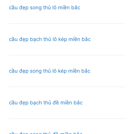
cầu đẹp song thủ lô miền bắc
cầu đẹp bạch thủ lô kép miền bắc
cầu đẹp song thủ lô kép miền bắc
cầu đẹp bạch thủ đề miền bắc