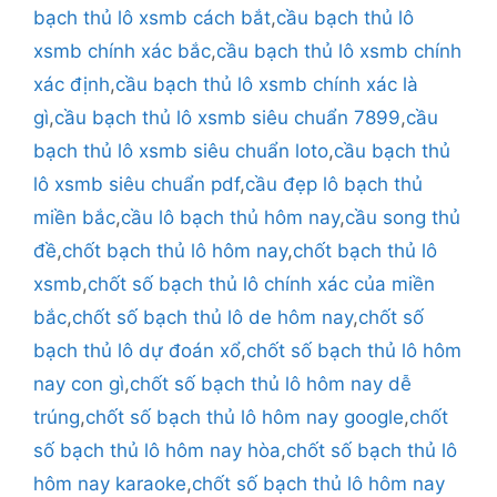
bạch thủ lô xsmb cách bắt
,
cầu bạch thủ lô
xsmb chính xác bắc
,
cầu bạch thủ lô xsmb chính
xác định
,
cầu bạch thủ lô xsmb chính xác là
gì
,
cầu bạch thủ lô xsmb siêu chuẩn 7899
,
cầu
bạch thủ lô xsmb siêu chuẩn loto
,
cầu bạch thủ
lô xsmb siêu chuẩn pdf
,
cầu đẹp lô bạch thủ
miền bắc
,
cầu lô bạch thủ hôm nay
,
cầu song thủ
đề
,
chốt bạch thủ lô hôm nay
,
chốt bạch thủ lô
xsmb
,
chốt số bạch thủ lô chính xác của miền
bắc
,
chốt số bạch thủ lô de hôm nay
,
chốt số
bạch thủ lô dự đoán xổ
,
chốt số bạch thủ lô hôm
nay con gì
,
chốt số bạch thủ lô hôm nay dễ
trúng
,
chốt số bạch thủ lô hôm nay google
,
chốt
số bạch thủ lô hôm nay hòa
,
chốt số bạch thủ lô
hôm nay karaoke
,
chốt số bạch thủ lô hôm nay