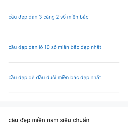
cầu đẹp dàn 3 càng 2 số miền bắc
cầu đẹp dàn lô 10 số miền bắc đẹp nhất
cầu đẹp đề đầu đuôi miền bắc đẹp nhất
cầu đẹp miền nam siêu chuẩn