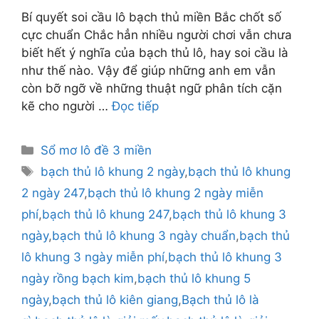
Bí quyết soi cầu lô bạch thủ miền Bắc chốt số
cực chuẩn Chắc hẳn nhiều người chơi vẫn chưa
biết hết ý nghĩa của bạch thủ lô, hay soi cầu là
như thế nào. Vậy để giúp những anh em vẫn
còn bỡ ngỡ về những thuật ngữ phân tích cặn
kẽ cho người …
Đọc tiếp
Danh
Sổ mơ lô đề 3 miền
mục
Thẻ
bạch thủ lô khung 2 ngày
,
bạch thủ lô khung
2 ngày 247
,
bạch thủ lô khung 2 ngày miễn
phí
,
bạch thủ lô khung 247
,
bạch thủ lô khung 3
ngày
,
bạch thủ lô khung 3 ngày chuẩn
,
bạch thủ
lô khung 3 ngày miễn phí
,
bạch thủ lô khung 3
ngày rồng bạch kim
,
bạch thủ lô khung 5
ngày
,
bạch thủ lô kiên giang
,
Bạch thủ lô là