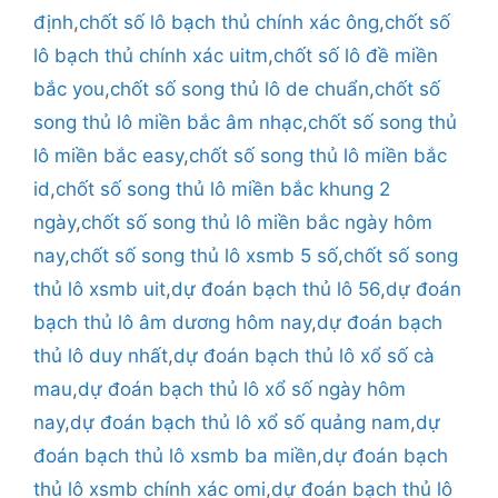
định
,
chốt số lô bạch thủ chính xác ông
,
chốt số
lô bạch thủ chính xác uitm
,
chốt số lô đề miền
bắc you
,
chốt số song thủ lô de chuẩn
,
chốt số
song thủ lô miền bắc âm nhạc
,
chốt số song thủ
lô miền bắc easy
,
chốt số song thủ lô miền bắc
id
,
chốt số song thủ lô miền bắc khung 2
ngày
,
chốt số song thủ lô miền bắc ngày hôm
nay
,
chốt số song thủ lô xsmb 5 số
,
chốt số song
thủ lô xsmb uit
,
dự đoán bạch thủ lô 56
,
dự đoán
bạch thủ lô âm dương hôm nay
,
dự đoán bạch
thủ lô duy nhất
,
dự đoán bạch thủ lô xổ số cà
mau
,
dự đoán bạch thủ lô xổ số ngày hôm
nay
,
dự đoán bạch thủ lô xổ số quảng nam
,
dự
đoán bạch thủ lô xsmb ba miền
,
dự đoán bạch
thủ lô xsmb chính xác omi
,
dự đoán bạch thủ lô