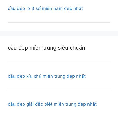
cầu đẹp lô 3 số miền nam đẹp nhất
cầu đẹp miền trung siêu chuẩn
cầu đẹp xỉu chủ miền trung đẹp nhất
cầu đẹp giải đặc biệt miền trung đẹp nhất