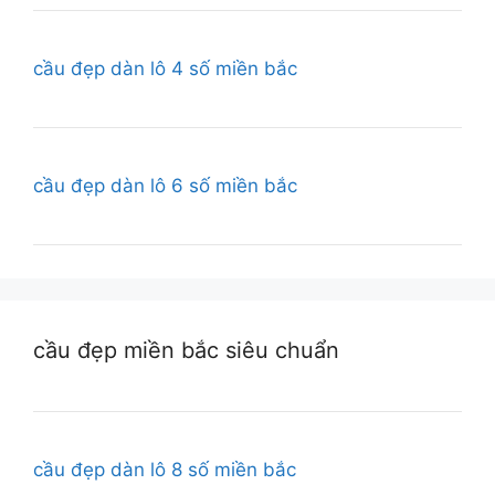
cầu đẹp dàn lô 4 số miền bắc
cầu đẹp dàn lô 6 số miền bắc
cầu đẹp miền bắc siêu chuẩn
cầu đẹp dàn lô 8 số miền bắc