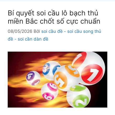
Bí quyết soi cầu lô bạch thủ
miền Bắc chốt số cực chuẩn
08/05/2026
Bởi
soi cầu đề - soi cầu song thủ
đề - soi cần dàn đề