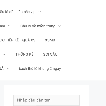
ầu lô đề miền bắc víp
nam
Cầu lô đề miền trung
ỰC TIẾP KẾT QUẢ XS
XSMB
THỐNG KÊ
SOI CẦU
UẢ
bạch thủ lô khung 2 ngày