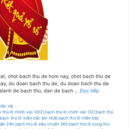
at, chot bach thu de hom nay, chot bach thu de
ay, du doan bach thu de, du doan bach thu de
 danh de bach thu, dan de bach …
Đọc tiếp
bắc víp
 thủ lô chính xác 0001
,
bạch thủ lô chính xác 007
,
bạch thủ
bạch thủ lô miền bắc âm nhất
,
bạch thủ lô miền bắc
uẩn 24h
,
bạch thủ lô siêu chuẩn 365
,
bạch thủ lô song thủ