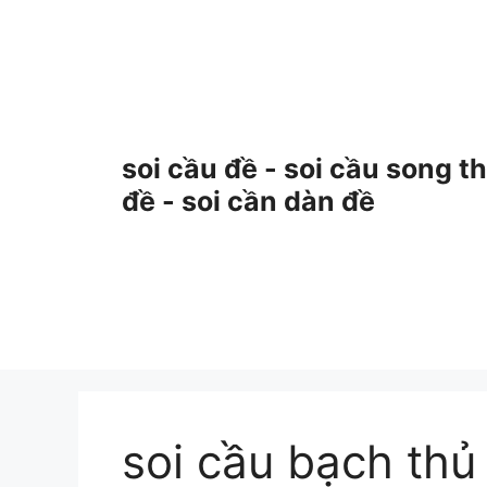
Chuyển
đến
nội
dung
soi cầu đề - soi cầu song t
đề - soi cần dàn đề
soi cầu bạch thủ