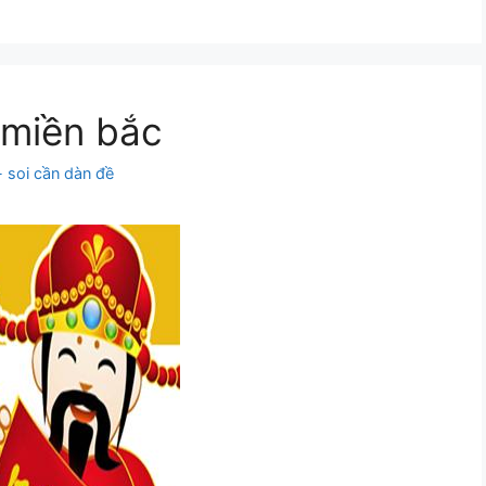
 miền bắc
- soi cần dàn đề