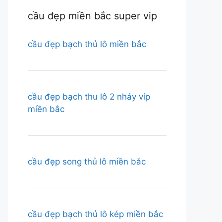
cầu đẹp miền bắc super vip
cầu đẹp bạch thủ lô miền bắc
cầu đẹp bạch thu lô 2 nháy víp
miền bắc
cầu đẹp song thủ lô miền bắc
cầu đẹp bạch thủ lô kép miền bắc