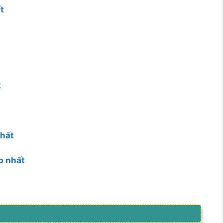
t
t
nhất
p nhất