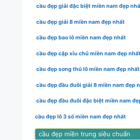
cầu đẹp giải đặc biệt miền nam đẹp nhấ
cầu đẹp giải 8 miền nam đẹp nhất
cầu đẹp bao lô miền nam đẹp nhất
cầu đẹp cặp xỉu chủ miền nam đẹp nhấ
cầu đẹp song thủ lô miền nam đẹp nhất
cầu đẹp đầu đuôi giải 8 miền nam đẹp 
cầu đẹp đầu đuôi đặc biệt miền nam đẹ
cầu đẹp lô 3 số miền nam đẹp nhất
cầu đẹp miền trung siêu chuẩn