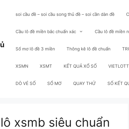
soi cầu đề – soi cầu song thủ đề – soi cần dàn đề
C
Cầu lô đề miền bắc chuẩn xác
Cầu lô đề miền 
hủ
Sổ mơ lô đề 3 miền
Thông kê lô đề chuẩn
TR
XSMN
XSMT
KẾT QUẢ XỔ SỐ
VIETLOTT
DÒ VÉ SỐ
SỔ MƠ
QUAY THỬ
SỐ KẾT Q
 lô xsmb siêu chuẩn