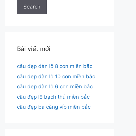
Search
Bài viết mới
cầu đẹp dàn lô 8 con miền bắc
cầu đẹp dàn lô 10 con miền bắc
cầu đẹp dàn lô 6 con miền bắc
cầu đẹp lô bạch thủ miền bắc
cầu đẹp ba càng víp miền bắc