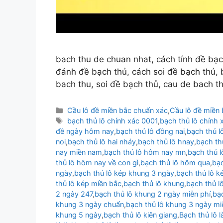
bach thu de chuan nhat, cách tính đề bạc
đánh đề bạch thủ, cách soi đề bạch thủ, 
bach thu, soi đề bạch thủ, cau de bach t
Danh
Cầu lô đề miền bắc chuẩn xác
,
Cầu lô đề miền 
mục
Thẻ
bạch thủ lô chính xác 0001
,
bạch thủ lô chính 
đề ngày hôm nay
,
bạch thủ lô đồng nai
,
bạch thủ l
noi
,
bạch thủ lô hai nháy
,
bạch thủ lô hnay
,
bạch th
nay miền nam
,
bạch thủ lô hôm nay mn
,
bạch thủ l
thủ lô hôm nay về con gì
,
bạch thủ lô hôm qua
,
bạc
ngày
,
bạch thủ lô kép khung 3 ngày
,
bạch thủ lô k
thủ lô kép miền bắc
,
bạch thủ lô khung
,
bạch thủ l
2 ngày 247
,
bạch thủ lô khung 2 ngày miễn phí
,
bạ
khung 3 ngày chuẩn
,
bạch thủ lô khung 3 ngày mi
khung 5 ngày
,
bạch thủ lô kiên giang
,
Bạch thủ lô l