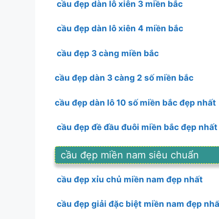
cầu đẹp dàn lô xiên 3 miền bắc
cầu đẹp dàn lô xiên 4 miền bắc
cầu đẹp 3 càng miền bắc
cầu đẹp dàn 3 càng 2 số miền bắc
cầu đẹp dàn lô 10 số miền bắc đẹp nhất
cầu đẹp đề đầu đuôi miền bắc đẹp nhất
cầu đẹp miền nam siêu chuẩn
cầu đẹp xỉu chủ miền nam đẹp nhất
cầu đẹp giải đặc biệt miền nam đẹp nhấ