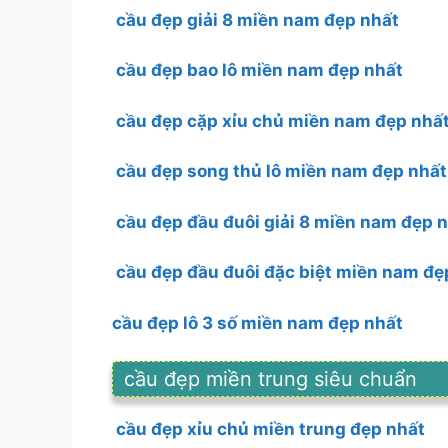
cầu đẹp giải 8 miền nam đẹp nhất
cầu đẹp bao lô miền nam đẹp nhất
cầu đẹp cặp xỉu chủ miền nam đẹp nhấ
cầu đẹp song thủ lô miền nam đẹp nhất
cầu đẹp đầu đuôi giải 8 miền nam đẹp 
cầu đẹp đầu đuôi đặc biệt miền nam đẹ
cầu đẹp lô 3 số miền nam đẹp nhất
cầu đẹp miền trung siêu chuẩn
cầu đẹp xỉu chủ miền trung đẹp nhất