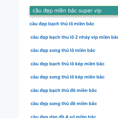
cầu đẹp miền bắc super vip
cầu đẹp bạch thủ lô miền bắc
cầu đẹp bạch thu lô 2 nháy víp miền bắ
cầu đẹp song thủ lô miền bắc
cầu đẹp bạch thủ lô kép miền bắc
cầu đẹp song thủ lô kép miền bắc
cầu đẹp bạch thủ đề miền bắc
cầu đẹp song thủ đề miền bắc
cầu đẹp dàn đề 4 số miền bắc