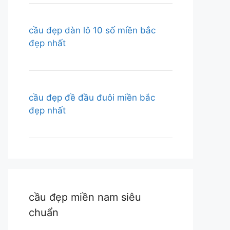
cầu đẹp dàn lô 10 số miền bắc
đẹp nhất
cầu đẹp đề đầu đuôi miền bắc
đẹp nhất
cầu đẹp miền nam siêu
chuẩn