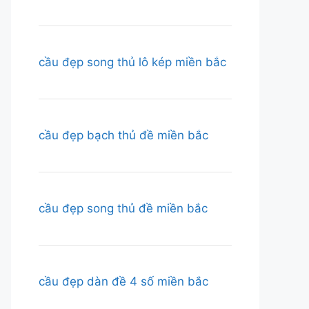
cầu đẹp song thủ lô kép miền bắc
cầu đẹp bạch thủ đề miền bắc
cầu đẹp song thủ đề miền bắc
cầu đẹp dàn đề 4 số miền bắc